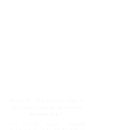
Focus 37 : L'IA enseigne déjà. À
quoi sert encore un professeur
de médecine ?
En France, selon l’enquête