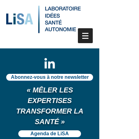
Abonnez-vous à notre newsletter
« MÊLER LES
EXPERTISES
TRANSFORMER LA
SANTÉ »
Agenda de LiSA