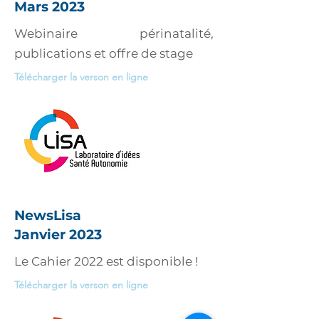
Mars 2023
Webinaire périnatalité,
publications et offre de stage
Télécharger la verson en ligne
NewsLisa
Janvier 2023
Le Cahier 2022 est disponible !
Télécharger la verson en ligne