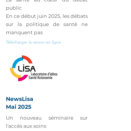
public
En ce début juin 2025, les débats
sur la politique de santé ne
manquent pas
Télécharger la verson en ligne
NewsLisa
Mai 2025
Un nouveau séminaire sur
l'accès aux soins