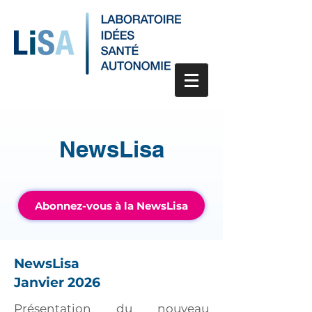
NewsLisa
Abonnez-vous à la NewsLisa
NewsLisa
Janvier 2026
Présentation du nouveau