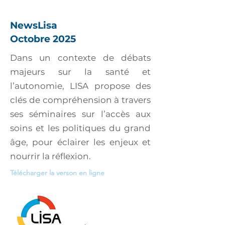
NewsLisa
Octobre 2025
Dans un contexte de débats
majeurs sur la santé et
l’autonomie, LISA propose des
clés de compréhension à travers
ses séminaires sur l’accès aux
soins et les politiques du grand
âge, pour éclairer les enjeux et
nourrir la réflexion.
Télécharger la verson en ligne