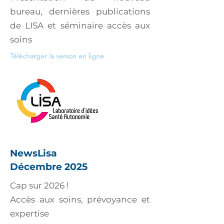
bureau, dernières publications
de LISA et séminaire accès aux
soins
Télécharger la verson en ligne
NewsLisa
Décembre 2025
Cap sur 2026 !
Accès aux soins, prévoyance et
expertise