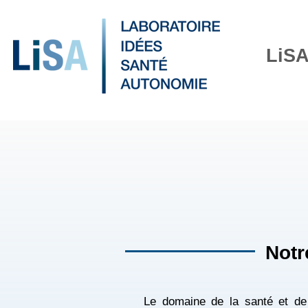
LiS
Notr
Le domaine de la santé et de 