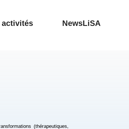
activités
NewsLiSA
ansformations (thérapeutiques,