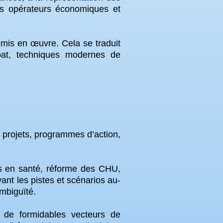
 des opérateurs économiques et
 mis en œuvre. Cela se traduit
ébat, techniques modernes de
s projets, programmes d’action,
ons en santé, réforme des CHU,
ant les pistes et scénarios au-
ambiguïté.
 de formidables vecteurs de