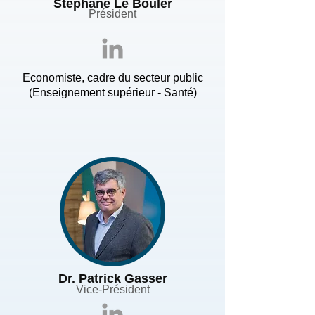
Stéphane Le Bouler
Président
Economiste, cadre du secteur public
(Enseignement supérieur - Santé)
Dr. Patrick Gasser
Vice-Président