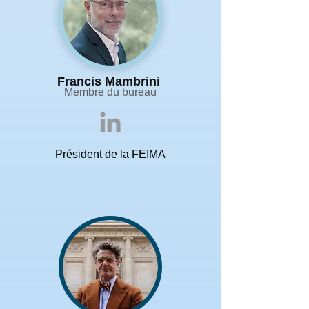
Francis Mambrini
Membre du bureau
Président de la FEIMA