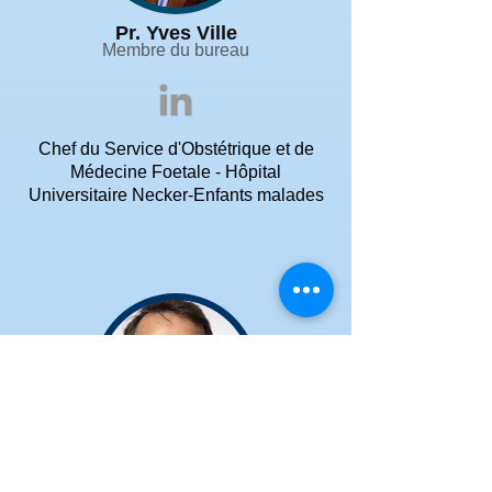
Pr. Yves Ville
Membre du bureau
Chef du Service d'Obstétrique et de
Médecine Foetale - Hôpital
Universitaire Necker-Enfants malades
Vincent Lidsky
Membre du bureau