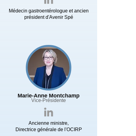
Médecin gastroentérologue et ancien
président d'Avenir Spé
Marie-Anne Montchamp
Vice-Présidente
Ancienne ministre,
Directrice générale de l'OCIRP