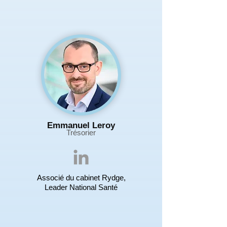
Emmanuel Leroy
Trésorier
Associé du cabinet Rydge,
Leader National Santé