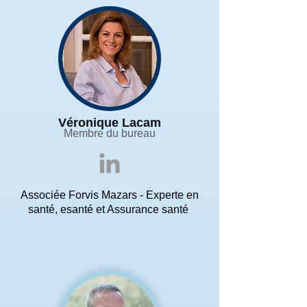
Véronique Lacam
Membre du bureau
Associée Forvis Mazars - Experte en
santé, esanté et Assurance santé