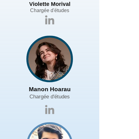
Violette Morival
Chargée d'études
Manon Hoarau
Chargée d'études