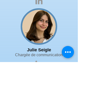
Julie Seigle
Chargée de communication