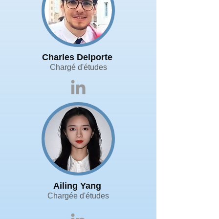
Charles Delporte
Chargé d'études
Ailing Yang
Chargée d'études