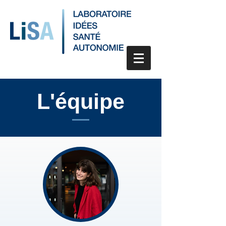
L'équipe