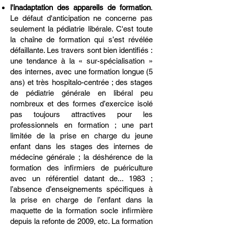
l'inadaptation des appareils de formation
.
Le défaut d'anticipation ne concerne pas
seulement la pédiatrie libérale. C'est toute
la chaîne de formation qui s’est révélée
défaillante. Les travers sont bien identifiés :
une tendance à la « sur-spécialisation »
des internes, avec une formation longue (5
ans) et très hospitalo-centrée ; des stages
de pédiatrie générale en libéral peu
nombreux et des formes d’exercice isolé
pas toujours attractives pour les
professionnels en formation ; une part
limitée de la prise en charge du jeune
enfant dans les stages des internes de
médecine générale ; la déshérence de la
formation des infirmiers de puériculture
avec un référentiel datant de... 1983 ;
l’absence d’enseignements spécifiques à
la prise en charge de l’enfant dans la
maquette de la formation socle infirmière
depuis la refonte de 2009, etc. La formation