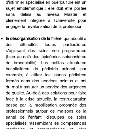
d'infirmier spécialisé en puériculture est un
sujet emblématique : elle doit être portée
sans délais au niveau Master et
pleinement intégrée à l'Université pour
engager la revalorisation de la profession ;
la désorganisation de la filière
, qui aboutit à
des difficultés toutes particulières
s'agissant des soins non programmés
(bien au-delà des épidémies saisonnières
de bronchiolite). Les petites structures
hospitalières de pédiatrie peinent, par
exemple, à attirer les jeunes pédiatres
formés dans des services pointus et ont
du mal à assurer un service des urgences
de qualité. Au-delà des solutions pour faire
face à la crise actuelle, la restructuration
passe par la mobilisation ordonnée des
professionnels autour de maisons de la
santé de l'enfant, d'équipes de soins
spécialisés rassemblant les compétences