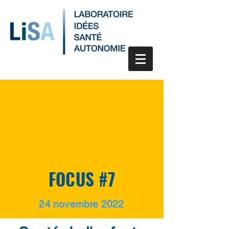
FOCUS #7
24 novembre 2022