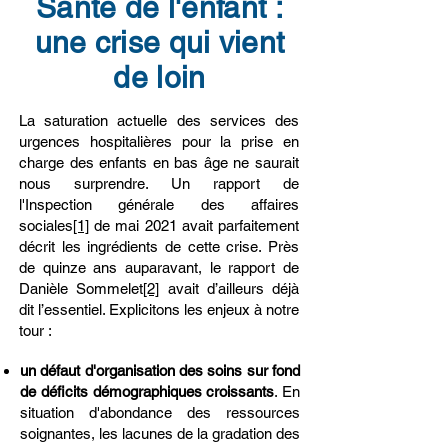
Santé de l'enfant :
une crise qui vient
de loin
La saturation actuelle des services des
urgences hospitalières pour la prise en
charge des enfants en bas âge ne saurait
nous surprendre. Un rapport de
l'Inspection générale des affaires
sociales
[1]
de mai 2021 avait parfaitement
décrit les ingrédients de cette crise. Près
de quinze ans auparavant, le rapport de
Danièle Sommelet
[2]
avait d’ailleurs déjà
dit l’essentiel. Explicitons les enjeux à notre
tour :
un défaut d'organisation des soins sur fond
de déficits démographiques croissants
. En
situation d'abondance des ressources
soignantes, les lacunes de la gradation des