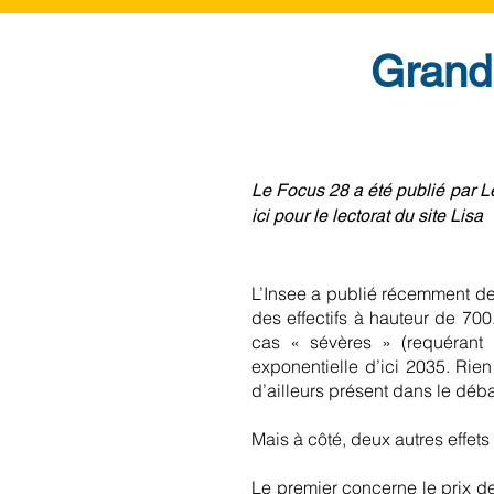
Grand 
​Le Focus 28 a été publié par
ici pour le lectorat du site Lisa
L’Insee a publié récemment de
des effectifs à hauteur de 70
cas « sévères » (requérant
exponentielle d’ici 2035. Rien
d’ailleurs présent dans le déb
Mais à côté, deux autres effets
Le premier concerne le prix des