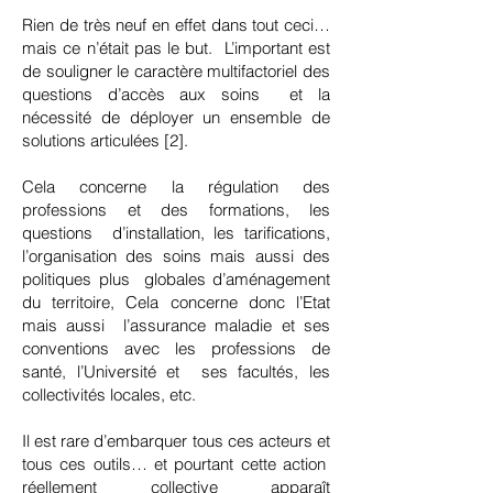
Rien de très neuf en effet dans tout ceci…
mais ce n’était pas le but. L’important est
de souligner le caractère multifactoriel des
questions d’accès aux soins et la
nécessité de déployer un ensemble de
solutions articulées [2].
Cela concerne la régulation des
professions et des formations, les
questions d’installation, les tarifications,
l’organisation des soins mais aussi des
politiques plus globales d’aménagement
du territoire, Cela concerne donc l’Etat
mais aussi l’assurance maladie et ses
conventions avec les professions de
santé, l’Université et ses facultés, les
collectivités locales, etc.
Il est rare d’embarquer tous ces acteurs et
tous ces outils… et pourtant cette action
réellement collective apparaît