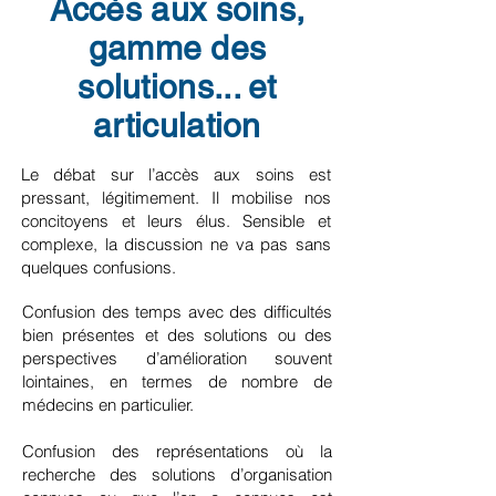
Accès aux soins,
gamme des
solutions... et
articulation
Le débat sur l’accès aux soins est
pressant, légitimement. Il mobilise nos
concitoyens et leurs élus. Sensible et
complexe, la discussion ne va pas sans
quelques confusions.
Confusion des temps avec des difficultés
bien présentes et des solutions ou des
perspectives d’amélioration souvent
lointaines, en termes de nombre de
médecins en particulier.
Confusion des représentations où la
recherche des solutions d’organisation