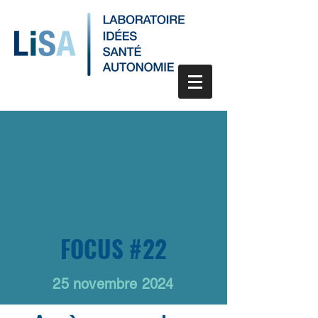
FOCUS #22
25 novembre 2024