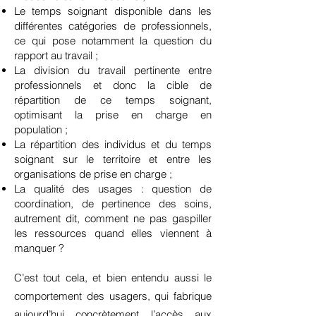
Le temps soignant disponible dans les
différentes catégories de professionnels,
ce qui pose notamment la question du
rapport au travail ;
La division du travail pertinente entre
professionnels et donc la cible de
répartition de ce temps soignant,
optimisant la prise en charge en
population ;
La répartition des individus et du temps
soignant sur le territoire et entre les
organisations de prise en charge ;
La qualité des usages : question de
coordination, de pertinence des soins,
autrement dit, comment ne pas gaspiller
les ressources quand elles viennent à
manquer ?
C’est tout cela, et bien entendu aussi le
comportement des usagers, qui fabrique
aujourd’hui concrètement l’accès aux