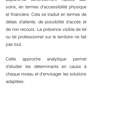
soins, en termes d’accessibilité physique
et financière. Cela se traduit en termes de
délais d’attente, de possibilité d’accès et
de non recours. La présence visible de tel
ou tel professionnel sur le territoire ne fait
pas tout.
Cette approche analytique permet
d’étudier les déterminants en cause à
chaque niveau et d’envisager les solutions
adaptées.