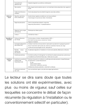
L
e lecteur se dira sans doute que toutes
les solutions ont été expérimentées, avec
plus ou moins de vigueur, sauf celles sur
lesquelles se concentre le débat de façon
récurrente (la régulation à l’installation ou le
conventionnement sélectif en particulier).