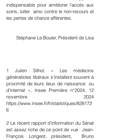
indispensable pour améliorer l’accès aux
soins, lutter ainsi contre le non-recours et
les pertes de chance afférentes.
Stéphane Le Bouler, Président de Lisa
1 Julien Silhol, « Les médecins
généralistes libéraux s’installent souvent à
proximité de leurs lieux de naissance ou
d’internat », Insee Première n°2024, 12
novembre 2024
https://www.insee.fr/fr/statistiques/828172
6
2 Le récent rapport d’information du Sénat
est assez riche de ce point de vue : Jean-
François Longeot, président, Bruno