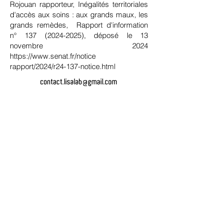
Rojouan rapporteur, Inégalités territoriales
d'accès aux soins : aux grands maux, les
grands remèdes, Rapport d'information
n°
137 (2024-2025)
, déposé le 13
novembre 2024
https://www.senat.fr/notice
rapport/2024/r24-137-notice.html
contact.lisalab@gmail.com