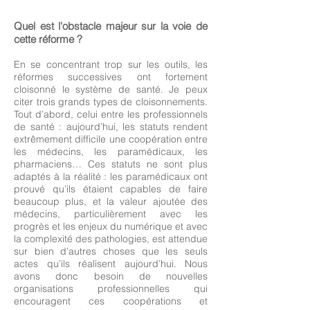
Quel est l'obstacle majeur sur la voie de
cette réforme ?
En se concentrant trop sur les outils, les
réformes successives ont fortement
cloisonné le système de santé. Je peux
citer trois grands types de cloisonnements.
Tout d’abord, celui entre les professionnels
de santé : aujourd’hui, les statuts rendent
extrêmement difficile une coopération entre
les médecins, les paramédicaux, les
pharmaciens… Ces statuts ne sont plus
adaptés à la réalité : les paramédicaux ont
prouvé qu’ils étaient capables de faire
beaucoup plus, et la valeur ajoutée des
médecins, particulièrement avec les
progrès et les enjeux du numérique et avec
la complexité des pathologies, est attendue
sur bien d’autres choses que les seuls
actes qu’ils réalisent aujourd’hui. Nous
avons donc besoin de nouvelles
organisations professionnelles qui
encouragent ces coopérations et