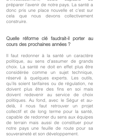
préparer l’avenir de notre pays. La santé a
donc pris une place nouvelle et c’est sur
cela que nous devons collectivement
construire.
Quelle réforme clé faudrait-il porter au
cours des prochaines années ?
Il faut redonner à la santé un caractère
politique, au sens d’assumer de grands
choix. La santé ne doit en effet plus être
considérée comme un sujet technique,
réservé à quelques experts. Les outils,
qu’ils soient tarifaires ou de régulation, ne
doivent plus être des fins en soi mais
doivent redevenir au service de choix
politiques. Au fond, avec le Ségur et au-
delà, il nous faut retrouver un projet
collectif et de long terme pour la santé,
capable de redonner du sens aux équipes
de terrain mais aussi de constituer pour
notre pays une feuille de route pour sa
souveraineté et son développement.