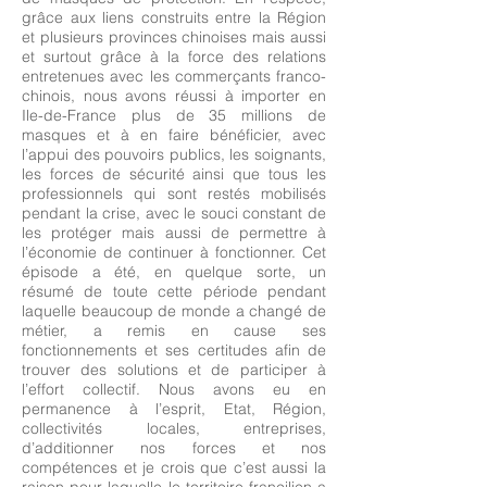
grâce aux liens construits entre la Région
et plusieurs provinces chinoises mais aussi
et surtout grâce à la force des relations
entretenues avec les commerçants franco-
chinois, nous avons réussi à importer en
Ile-de-France plus de 35 millions de
masques et à en faire bénéficier, avec
l’appui des pouvoirs publics, les soignants,
les forces de sécurité ainsi que tous les
professionnels qui sont restés mobilisés
pendant la crise, avec le souci constant de
les protéger mais aussi de permettre à
l’économie de continuer à fonctionner. Cet
épisode a été, en quelque sorte, un
résumé de toute cette période pendant
laquelle beaucoup de monde a changé de
métier, a remis en cause ses
fonctionnements et ses certitudes afin de
trouver des solutions et de participer à
l’effort collectif. Nous avons eu en
permanence à l’esprit, Etat, Région,
collectivités locales, entreprises,
d’additionner nos forces et nos
compétences et je crois que c’est aussi la