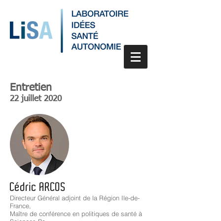
Entretien
22 juillet 2020
Cédric ARCOS
Directeur Général adjoint de la Région Ile-de-
France,
Maître de conférence en politiques de santé à