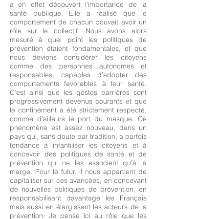
a en effet découvert l’importance de la
santé publique. Elle a réalisé que le
comportement de chacun pouvait avoir un
rôle sur le collectif. Nous avons alors
mesuré à quel point les politiques de
prévention étaient fondamentales, et que
nous devions considérer les citoyens
comme des personnes autonomes et
responsables, capables d’adopter des
comportements favorables à leur santé.
C’est ainsi que les gestes barrières sont
progressivement devenus courants et que
le confinement a été strictement respecté,
comme d’ailleurs le port du masque. Ce
phénomène est assez nouveau, dans un
pays qui, sans doute par tradition, a parfois
tendance à infantiliser les citoyens et à
concevoir des politiques de santé et de
prévention qui ne les associent qu’à la
marge. Pour le futur, il nous appartient de
capitaliser sur ces avancées, en concevant
de nouvelles politiques de prévention, en
responsabilisant davantage les Français
mais aussi en élargissant les acteurs de la
prévention. Je pense ici au rôle que les