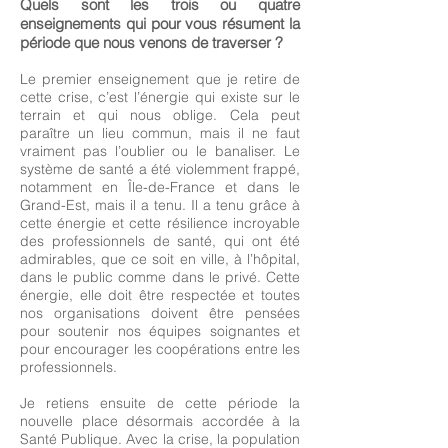
Quels sont les trois ou quatre
enseignements qui pour vous résument la
période que nous venons de traverser ?
Le premier enseignement que je retire de
cette crise, c’est l’énergie qui existe sur le
terrain et qui nous oblige. Cela peut
paraître un lieu commun, mais il ne faut
vraiment pas l’oublier ou le banaliser. Le
système de santé a été violemment frappé,
notamment en Île-de-France et dans le
Grand-Est, mais il a tenu. Il a tenu grâce à
cette énergie et cette résilience incroyable
des professionnels de santé, qui ont été
admirables, que ce soit en ville, à l’hôpital,
dans le public comme dans le privé. Cette
énergie, elle doit être respectée et toutes
nos organisations doivent être pensées
pour soutenir nos équipes soignantes et
pour encourager les coopérations entre les
professionnels.
Je retiens ensuite de cette période la
nouvelle place désormais accordée à la
Santé Publique. Avec la crise, la population