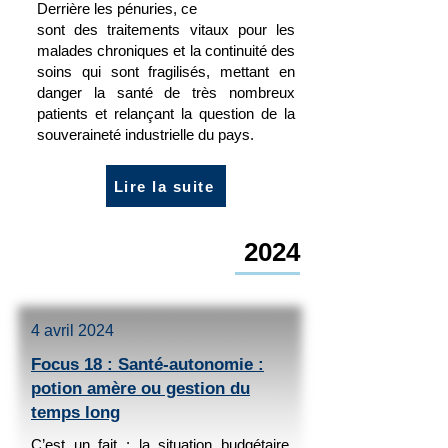
Derrière les pénuries, ce
sont des traitements vitaux pour les
malades chroniques et la continuité des
soins qui sont fragilisés, mettant en
danger la santé de très nombreux
patients et relançant la question de la
souveraineté industrielle du pays.
Lire la suite
2024
4 avril 2024
Focus 18 : Santé-autonomie :
potion amère ou gestion du
temps long
C’est un fait : la situation budgétaire