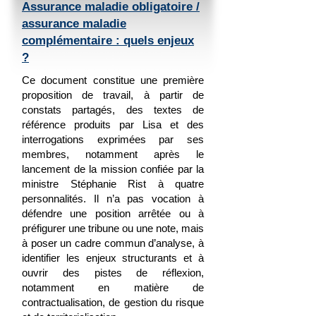
Assurance maladie obligatoire /
assurance maladie
complémentaire : quels enjeux
?
Ce document constitue une première
proposition de travail, à partir de
constats partagés, des textes de
référence produits par Lisa et des
interrogations exprimées par ses
membres, notamment après le
lancement de la mission confiée par la
ministre Stéphanie Rist à quatre
personnalités. Il n’a pas vocation à
défendre une position arrêtée ou à
préfigurer une tribune ou une note, mais
à poser un cadre commun d’analyse, à
identifier les enjeux structurants et à
ouvrir des pistes de réflexion,
notamment en matière de
contractualisation, de gestion du risque