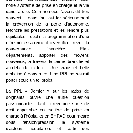
notre système de prise en charge et la vie
dans la cité. Comme nous l’avons dit très
souvent, il nous faut outiller sérieusement
la prévention de la perte d’autonomie,
refondre les prestations et les rendre plus
équitables, rebâtir la programmation d’une
offre nécessairement diversifiée, revoir la
gouvernance financière Etat-
départements, apporter des moyens
nouveaux, à travers la 5ème branche et
au-delà de celle-ci. Une vraie et belle
ambition à construire. Une PPL ne saurait
porter seule un tel projet.
La PPL « Jomier » sur les ratios de
soignants ouvre une autre question
passionnante : faut-il créer une sorte de
droit opposable en matière de prise en
charge à l’hôpital et en EHPAD pour mettre
sous tension/pression le système
d’acteurs hospitaliers et sortir des