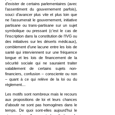
d’exister de certains parlementaires (avec
l’assentiment du gouvernement parfois),
souci d’avancer plus vite et plus loin que
ne l’assumerait le gouvernement, initiative
partisane ou trans-partisane sur un sujet
symbolique ou pressant (c’est le cas de
l’inscription dans la constitution de l’IVG ou
des initiatives sur les déserts médicaux),
comblement d’une lacune entre les lois de
santé qui interviennent sur une fréquence
longue et les lois de financement de la
sécurité sociale qui ne sauraient traiter
valablement de certains sujets non-
financiers, confusion – consciente ou non
– quant à ce qui relève de la loi ou du
règlement…
Les motifs sont nombreux mais le recours
aux propositions de loi et leurs chances
d’aboutir ne sont pas homogènes dans le
temps. De quoi sont-elles aujourd’hui le