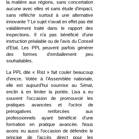
la matière aux régions, sans concertation
aucune avec elles et sans étude d’impact,
sans réfléchir surtout à une alternative
innovante ? Le sujet n’avait en effet pas été
valablement traité dans le rapport des
inspections. Il n’a pas bénéficié d’une
instruction préalable ou de l’avis du Conseil
d’Etat. Les PPL peuvent parfois générer
des formes d’emballement peu
souhaitables.
La PPL dite « Rist » fait couler beaucoup
d’encre. Votée à l’Assemblée nationale,
elle est aujourd’hui soumise au Sénat,
enclin à en limiter la portée. Lisa a eu
souvent l’occasion de promouvoir les
pratiques avancées et l’octroi de
prérogatives renforcées aux
professionnels ayant bénéficié d’une
formation en pratique avancée. Nous
avons eu aussi l’occasion de défendre le
principe de l’accès direct pour les