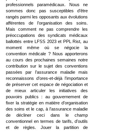
professionnels paramédicaux. Nous ne
sommes donc pas susceptibles d’être
rangés parmi les opposants aux évolutions
afférentes de l’organisation des soins.
Mais comment ne pas comprendre les
préoccupations des syndicats médicaux
ballottés entre LFSS 2023 et PPL Rist, au
moment même où se négocie la
convention médicale ? Nous apporterons
au cours des prochaines semaines notre
contribution sur le sujet des conventions
passées par l’assurance maladie mais
reconnaissons d’ores-et-déjà l’importance
de préserver cet espace de négociation et
de mieux articuler les initiatives des
pouvoirs publics : au gouvernement de
fixer la stratégie en matière d’organisation
des soins et le cap, à l’assurance maladie
de décliner ceci dans le champ
conventionnel en termes de tarifs, d’outils
et de règles. Jouer la partition de