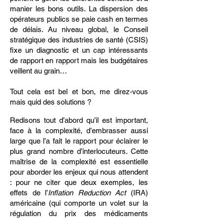
manier les bons outils. La dispersion des
opérateurs publics se paie cash en termes
de délais. Au niveau global, le Conseil
stratégique des industries de santé (CSIS)
fixe un diagnostic et un cap intéressants
de rapport en rapport mais les budgétaires
veillent au grain…
Tout cela est bel et bon, me direz-vous
mais quid des solutions ?
Redisons tout d’abord qu’il est important,
face à la complexité, d’embrasser aussi
large que l’a fait le rapport pour éclairer le
plus grand nombre d’interlocuteurs. Cette
maîtrise de la complexité est essentielle
pour aborder les enjeux qui nous attendent
: pour ne citer que deux exemples, les
effets de l’
Inflation Reduction Act
(IRA)
américaine (qui comporte un volet sur la
régulation du prix des médicaments