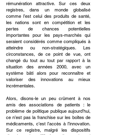
rémunération attractive. Sur ces deux
registres, dans un monde globalisé
comme l’est celui des produits de santé,
les nations sont en compétition et les
pertes de chances potentielles
importantes pour les pays-marchés qui
seraient considérés comme compliqués à
atteindre ou non-stratégiques. Les
circonstances, de ce point de vue, ont
changé du tout au tout par rapport à la
situation des années 2000, avec un
système bâti alors pour reconnaître et
valoriser des innovations au mieux
incrémentales.
Alors, disons-le un peu crûment à nos
amis des associations de patients : le
problème de politique publique aujourd’hui,
ce n’est pas la franchise sur les boîtes de
médicaments, c’est l’accès à l’innovation.
Sur ce registre, malgré les dispositifs