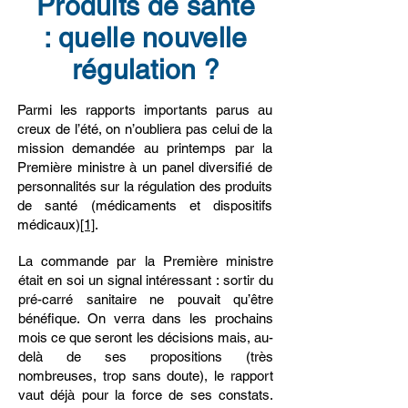
Produits de santé
: quelle nouvelle
régulation ?
Parmi les rapports importants parus au
creux de l’été, on n’oubliera pas celui de la
mission demandée au printemps par la
Première ministre à un panel diversifié de
personnalités sur la régulation des produits
de santé (médicaments et dispositifs
médicaux)
[1]
.
La commande par la Première ministre
était en soi un signal intéressant : sortir du
pré-carré sanitaire ne pouvait qu’être
bénéfique. On verra dans les prochains
mois ce que seront les décisions mais, au-
delà de ses propositions (très
nombreuses, trop sans doute), le rapport
vaut déjà pour la force de ses constats.