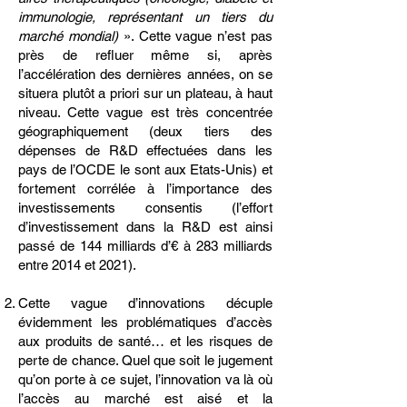
immunologie, représentant un tiers du
marché mondial)
». Cette vague n’est pas
près de refluer même si, après
l’accélération des dernières années, on se
situera plutôt a priori sur un plateau, à haut
niveau. Cette vague est très concentrée
géographiquement (deux tiers des
dépenses de R&D effectuées dans les
pays de l’OCDE le sont aux Etats-Unis) et
fortement corrélée à l’importance des
investissements consentis (l’effort
d’investissement dans la R&D est ainsi
passé de 144 milliards d’€ à 283 milliards
entre 2014 et 2021).
Cette vague d’innovations décuple
évidemment les problématiques d’accès
aux produits de santé… et les risques de
perte de chance. Quel que soit le jugement
qu’on porte à ce sujet, l’innovation va là où
l’accès au marché est aisé et la