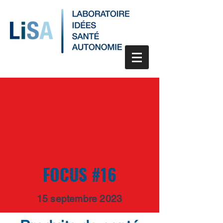
FOCUS #16
15 septembre 2023