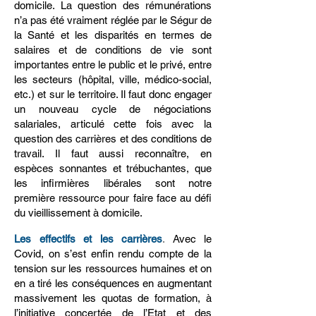
domicile. La question des rémunérations
n’a pas été vraiment réglée par le Ségur de
la Santé et les disparités en termes de
salaires et de conditions de vie sont
importantes entre le public et le privé, entre
les secteurs (hôpital, ville, médico-social,
etc.) et sur le territoire. Il faut donc engager
un nouveau cycle de négociations
salariales, articulé cette fois avec la
question des carrières et des conditions de
travail. Il faut aussi reconnaître, en
espèces sonnantes et trébuchantes, que
les infirmières libérales sont notre
première ressource pour faire face au défi
du vieillissement à domicile.
Les effectifs et les carrières
.
Avec le
Covid, on s’est enfin rendu compte de la
tension sur les ressources humaines et on
en a tiré les conséquences en augmentant
massivement les quotas de formation, à
l’initiative concertée de l’Etat et des