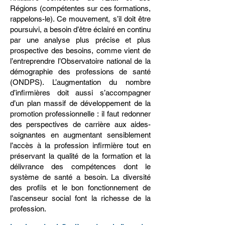
Régions (compétentes sur ces formations,
rappelons-le). Ce mouvement, s’il doit être
poursuivi, a besoin d’être éclairé en continu
par une analyse plus précise et plus
prospective des besoins, comme vient de
l’entreprendre l’Observatoire national de la
démographie des professions de santé
(ONDPS). L’augmentation du nombre
d’infirmières doit aussi s’accompagner
d’un plan massif de développement de la
promotion professionnelle : il faut redonner
des perspectives de carrière aux aides-
soignantes en augmentant sensiblement
l’accès à la profession infirmière tout en
préservant la qualité de la formation et la
délivrance des compétences dont le
système de santé a besoin. La diversité
des profils et le bon fonctionnement de
l’ascenseur social font la richesse de la
profession.