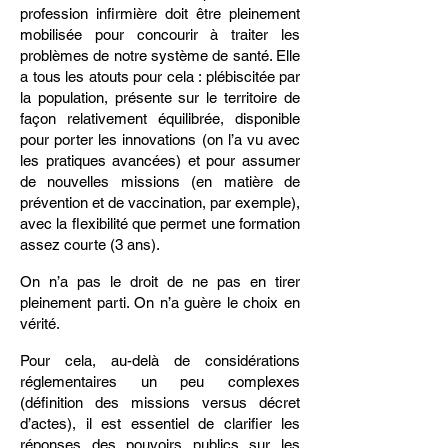
profession infirmière doit être pleinement
mobilisée pour concourir à traiter les
problèmes de notre système de santé. Elle
a tous les atouts pour cela : plébiscitée par
la population, présente sur le territoire de
façon relativement équilibrée, disponible
pour porter les innovations (on l’a vu avec
les pratiques avancées) et pour assumer
de nouvelles missions (en matière de
prévention et de vaccination, par exemple),
avec la flexibilité que permet une formation
assez courte (3 ans).
On n’a pas le droit de ne pas en tirer
pleinement parti. On n’a guère le choix en
vérité.
Pour cela, au-delà de considérations
réglementaires un peu complexes
(définition des missions versus décret
d’actes), il est essentiel de clarifier les
réponses des pouvoirs publics sur les