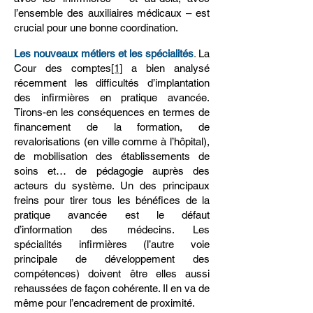
l’ensemble des auxiliaires médicaux – est
crucial pour une bonne coordination.
Les nouveaux métiers et les spécialités
.
La
Cour des comptes
[1]
a bien analysé
récemment les difficultés d’implantation
des infirmières en pratique avancée.
Tirons-en les conséquences en termes de
financement de la formation, de
revalorisations (en ville comme à l’hôpital),
de mobilisation des établissements de
soins et… de pédagogie auprès des
acteurs du système. Un des principaux
freins pour tirer tous les bénéfices de la
pratique avancée est le défaut
d’information des médecins. Les
spécialités infirmières (l’autre voie
principale de développement des
compétences) doivent être elles aussi
rehaussées de façon cohérente. Il en va de
même pour l’encadrement de proximité.