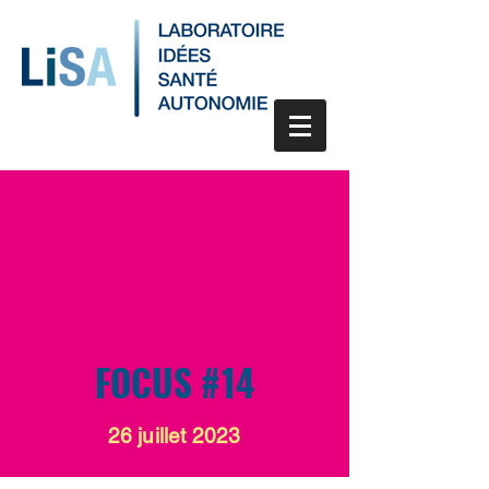
FOCUS #14
26 juillet 2023