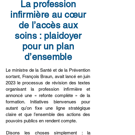
La profession
infirmière au cœur
de l’accès aux
soins : plaidoyer
pour un plan
d’ensemble
Le ministre de la Santé et de la Prévention
sortant, François Braun, avait lancé en juin
2023 le processus de révision des textes
organisant la profession infirmière et
annoncé une « refonte complète » de la
formation. Initiatives bienvenues pour
autant qu’on fixe une ligne stratégique
claire et que l’ensemble des actions des
pouvoirs publics en rendent compte.
Disons les choses simplement : la