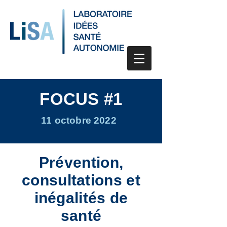
FOCUS #1
11 octobre 2022
Prévention,
consultations et
inégalités de
santé