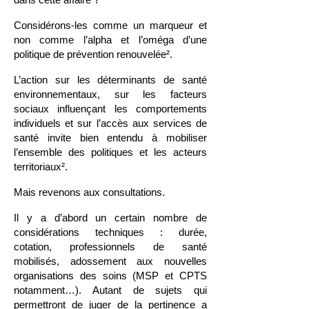
Considérons-les comme un marqueur et
non comme l’alpha et l’oméga d’une
politique de prévention renouvelée².
L’action sur les déterminants de santé
environnementaux, sur les facteurs
sociaux influençant les comportements
individuels et sur l’accès aux services de
santé invite bien entendu à mobiliser
l’ensemble des politiques et les acteurs
territoriaux².
Mais revenons aux consultations.
Il y a d’abord un certain nombre de
considérations techniques : durée,
cotation, professionnels de santé
mobilisés, adossement aux nouvelles
organisations des soins (MSP et CPTS
notamment…). Autant de sujets qui
permettront de juger de la pertinence a