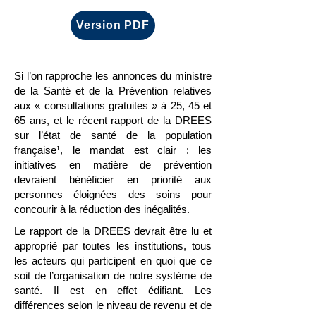
Version PDF
Si l’on rapproche les annonces du ministre
de la Santé et de la Prévention relatives
aux « consultations gratuites » à 25, 45 et
65 ans, et le récent rapport de la DREES
sur l’état de santé de la population
française¹, le mandat est clair : les
initiatives en matière de prévention
devraient bénéficier en priorité aux
personnes éloignées des soins pour
concourir à la réduction des inégalités.
Le rapport de la DREES devrait être lu et
approprié par toutes les institutions, tous
les acteurs qui participent en quoi que ce
soit de l’organisation de notre système de
santé. Il est en effet édifiant. Les
différences selon le niveau de revenu et de