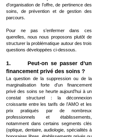
d’organisation de l’offre, de pertinence des
soins, de prévention et de gestion des
parcours.
Pour ne pas s’enfermer dans ces
querelles, nous nous proposons plutôt de
structurer la problématique autour des trois
questions développées ci-dessous.
1. Peut-on se passer d’un
financement privé des soins ?
La question de la suppression ou de la
marginalisation forte d’un financement
privé des soins se heurte aujourd’hui à un
constat structurel : la déconnexion
croissante entre les tarifs de l’AMO et les
prix pratiqués par de nombreux
professionnels et établissements,
notamment dans certains segments clés
(optique, dentaire, audiologie, spécialités à
honoraires libres, établissements privés ou