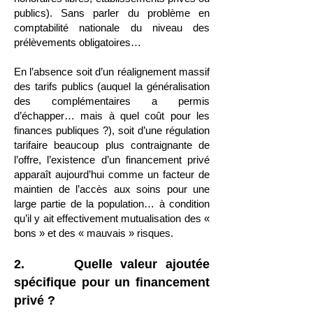
publics). Sans parler du problème en
comptabilité nationale du niveau des
prélèvements obligatoires…
En l’absence soit d’un réalignement massif
des tarifs publics (auquel la généralisation
des complémentaires a permis
d’échapper… mais à quel coût pour les
finances publiques ?), soit d’une régulation
tarifaire beaucoup plus contraignante de
l’offre, l’existence d’un financement privé
apparaît aujourd’hui comme un facteur de
maintien de l’accès aux soins pour une
large partie de la population… à condition
qu’il y ait effectivement mutualisation des «
bons » et des « mauvais » risques.
2. Quelle valeur ajoutée
spécifique pour un financement
privé ?