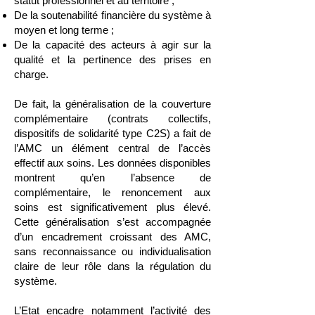
statut professionnel et au territoire ;
De la soutenabilité financière du système à
moyen et long terme ;
De la capacité des acteurs à agir sur la
qualité et la pertinence des prises en
charge.
De fait, la généralisation de la couverture
complémentaire (contrats collectifs,
dispositifs de solidarité type C2S) a fait de
l’AMC un élément central de l’accès
effectif aux soins. Les données disponibles
montrent qu’en l’absence de
complémentaire, le renoncement aux
soins est significativement plus élevé.
Cette généralisation s’est accompagnée
d’un encadrement croissant des AMC,
sans reconnaissance ou individualisation
claire de leur rôle dans la régulation du
système.
L’Etat encadre notamment l’activité des