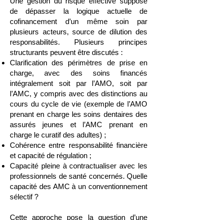
Une gestion du risque effective suppose
de dépasser la logique actuelle de
cofinancement d’un même soin par
plusieurs acteurs, source de dilution des
responsabilités. Plusieurs principes
structurants peuvent être discutés :
Clarification des périmètres de prise en
charge, avec des soins financés
intégralement soit par l’AMO, soit par
l’AMC, y compris avec des distinctions au
cours du cycle de vie (exemple de l’AMO
prenant en charge les soins dentaires des
assurés jeunes et l’AMC prenant en
charge le curatif des adultes) ;
Cohérence entre responsabilité financière
et capacité de régulation ;
Capacité pleine à contractualiser avec les
professionnels de santé concernés. Quelle
capacité des AMC à un conventionnement
sélectif ?
Cette approche pose la question d’une