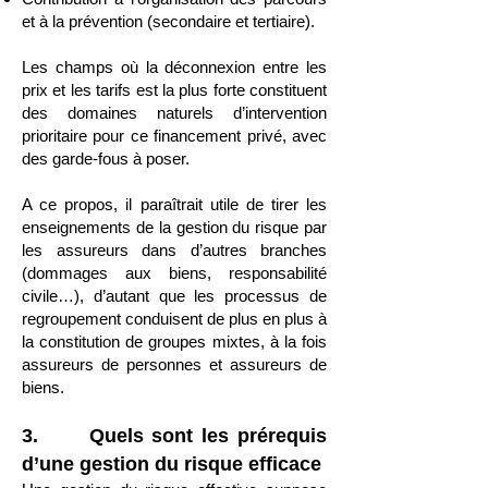
et à la prévention (secondaire et tertiaire).
Les champs où la déconnexion entre les
prix et les tarifs est la plus forte constituent
des domaines naturels d’intervention
prioritaire pour ce financement privé, avec
des garde-fous à poser.
A ce propos, il paraîtrait utile de tirer les
enseignements de la gestion du risque par
les assureurs dans d’autres branches
(dommages aux biens, responsabilité
civile…), d’autant que les processus de
regroupement conduisent de plus en plus à
la constitution de groupes mixtes, à la fois
assureurs de personnes et assureurs de
biens.
3. Quels sont les prérequis
d’une gestion du risque efficace