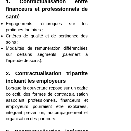
1. Contractualisation entre
financeurs et professionnels de
santé
Engagements réciproques sur les
pratiques tarifaires ;
Critères de qualité et de pertinence des
soins ;
Modalités de rémunération différenciées
sur certains segments (paiement à
l’épisode de soins).
2. Contractualisation tripartite
incluant les employeurs
Lorsque la couverture repose sur un cadre
collectif, des formes de contractualisation
associant professionnels, financeurs et
employeurs pourraient être explorées,
intégrant prévention, accompagnement et
organisation des parcours.