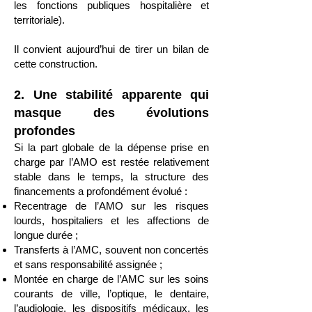
les fonctions publiques hospitalière et
territoriale).
Il convient aujourd’hui de tirer un bilan de
cette construction.
2. Une stabilité apparente qui
masque des évolutions
profondes
Si la part globale de la dépense prise en
charge par l’AMO est restée relativement
stable dans le temps, la structure des
financements a profondément évolué :
Recentrage de l’AMO sur les risques
lourds, hospitaliers et les affections de
longue durée ;
Transferts à l’AMC, souvent non concertés
et sans responsabilité assignée ;
Montée en charge de l’AMC sur les soins
courants de ville, l’optique, le dentaire,
l’audiologie, les dispositifs médicaux, les