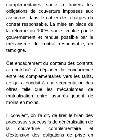
complémentaires santé à travers les
obligations de couverture imposées aux
assureurs dans le cahier des charges du
contrat responsable. La mise en place de
la réforme du 100% santé, voulue par le
gouvernement et rendue possible par le
mécanisme du contrat responsable, en
témoigne.
Cet encadrement du contenu des contrats
a contribué à déplacer la concurrence
entre les complémentaires vers les tarifs,
ce qui a conduit à une segmentation des
offres telle que les mécanismes de
mutualisation entre assurés jouent de
moins en moins.
Il convient, on l’a dit, de tirer le bilan des
processus successifs de généralisation de
la couverture complémentaire et
d’extension des obligations de prise en