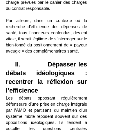
charge prévues par le cahier des charges
du contrat responsable.
Par ailleurs, dans un contexte où la
recherche d’efficience des dépenses de
santé, tous financeurs confondus, devient
vitale, il serait légitime de s’interroger sur le
bien-fondé du positionnement de « payeur
aveugle » des complémentaires santé.
II. Dépasser les
débats idéologiques :
recentrer la réflexion sur
l’efficience
Les débats opposant régulièrement
défenseurs d’une prise en charge intégrale
par l’AMO et partisans du maintien d’un
système mixte reposent souvent sur des
oppositions idéologiques. Ils tendent à
occulter les questions centrales