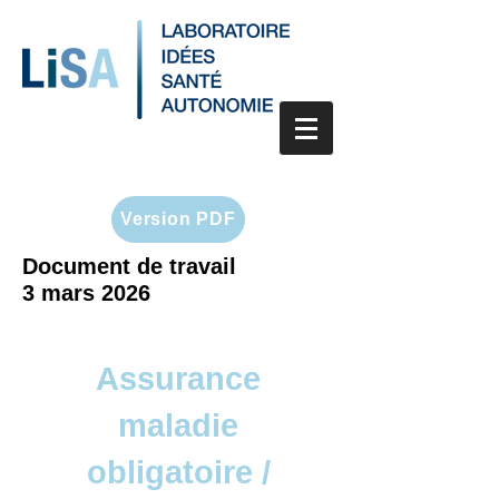
Version PDF
Document de travail
3 mars 2026
Assurance
maladie
obligatoire /