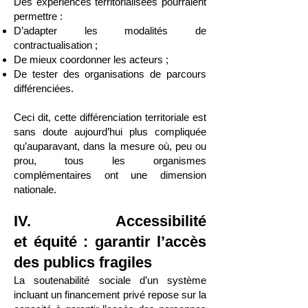
Des expériences territorialisées pourraient
permettre :
D’adapter les modalités de
contractualisation ;
De mieux coordonner les acteurs ;
De tester des organisations de parcours
différenciées.
Ceci dit, cette différenciation territoriale est
sans doute aujourd’hui plus compliquée
qu’auparavant, dans la mesure où, peu ou
prou, tous les organismes
complémentaires ont une dimension
nationale.
IV. Accessibilité
et équité : garantir l’accès
des publics fragiles
La soutenabilité sociale d’un système
incluant un financement privé repose sur la