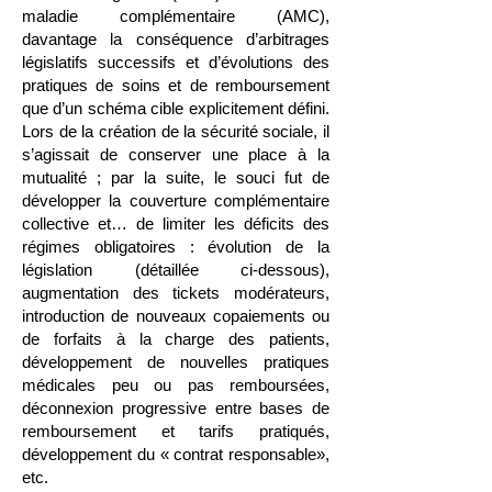
maladie complémentaire (AMC),
davantage la conséquence d’arbitrages
législatifs successifs et d’évolutions des
pratiques de soins et de remboursement
que d’un schéma cible explicitement défini.
Lors de la création de la sécurité sociale, il
s’agissait de conserver une place à la
mutualité ; par la suite, le souci fut de
développer la couverture complémentaire
collective et… de limiter les déficits des
régimes obligatoires : évolution de la
législation (détaillée ci-dessous),
augmentation des tickets modérateurs,
introduction de nouveaux copaiements ou
de forfaits à la charge des patients,
développement de nouvelles pratiques
médicales peu ou pas remboursées,
déconnexion progressive entre bases de
remboursement et tarifs pratiqués,
développement du « contrat responsable»,
etc.