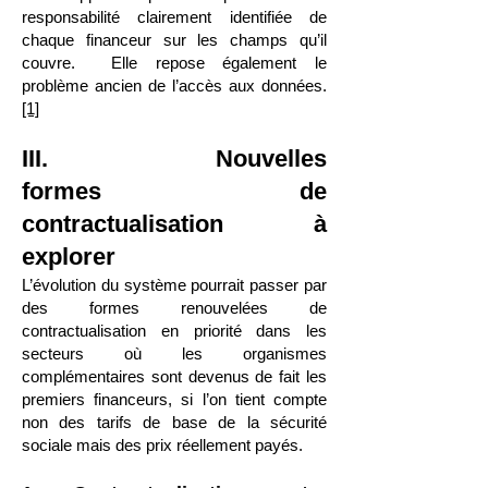
responsabilité clairement identifiée de
chaque financeur sur les champs qu’il
couvre. Elle repose également le
problème ancien de l’accès aux données.
[1]
III. Nouvelles
formes de
contractualisation à
explorer
L’évolution du système pourrait passer par
des formes renouvelées de
contractualisation en priorité dans les
secteurs où les organismes
complémentaires sont devenus de fait les
premiers financeurs, si l’on tient compte
non des tarifs de base de la sécurité
sociale mais des prix réellement payés.