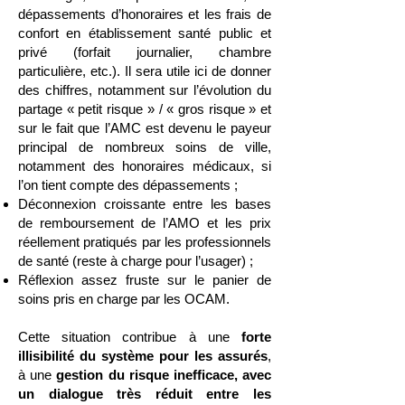
dépassements d’honoraires et les frais de
confort en établissement santé public et
privé (forfait journalier, chambre
particulière, etc.). Il sera utile ici de donner
des chiffres, notamment sur l’évolution du
partage « petit risque » / « gros risque » et
sur le fait que l’AMC est devenu le payeur
principal de nombreux soins de ville,
notamment des honoraires médicaux, si
l’on tient compte des dépassements ;
Déconnexion croissante entre les bases
de remboursement de l’AMO et les prix
réellement pratiqués par les professionnels
de santé (reste à charge pour l’usager) ;
Réflexion assez fruste sur le panier de
soins pris en charge par les OCAM.
Cette situation contribue à une
forte
illisibilité du système pour les assurés
,
à une
gestion du risque inefficace, avec
un dialogue très réduit entre les