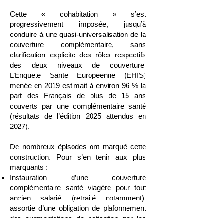
Cette « cohabitation » s’est
progressivement imposée, jusqu’à
conduire à une quasi-universalisation de la
couverture complémentaire, sans
clarification explicite des rôles respectifs
des deux niveaux de couverture.
L’Enquête Santé Européenne (EHIS)
menée en 2019 estimait à environ 96 % la
part des Français de plus de 15 ans
couverts par une complémentaire santé
(résultats de l’édition 2025 attendus en
2027).
De nombreux épisodes ont marqué cette
construction. Pour s’en tenir aux plus
marquants :
Instauration d’une couverture
complémentaire santé viagère pour tout
ancien salarié (retraité notamment),
assortie d’une obligation de plafonnement