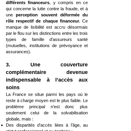
différents financeurs
, y compris en ce
qui concerne la lutte contre la fraude, et à
une
perception souvent déformée du
rôle respectif de chaque financeur.
Ce
manque de lisibilité est accru désormais
par le flou sur les distinctions entre les trois
types de famille d’assureurs santé
(mutuelles, institutions de prévoyance et
assurances).
3. Une couverture
complémentaire devenue
indispensable à l’accès aux
soins
La France se situe parmi les pays où le
reste à charge moyen est le plus faible. Le
problème principal n’est donc plus
seulement celui de la solvabilisation
globale, mais :
Des disparités d’accès liées à l’âge, au