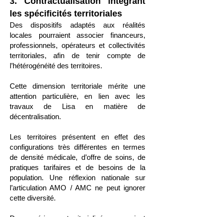
3. Contractualisation intégrant
les spécificités territoriales
Des dispositifs adaptés aux réalités
locales pourraient associer financeurs,
professionnels, opérateurs et collectivités
territoriales, afin de tenir compte de
l’hétérogénéité des territoires.
Cette dimension territoriale mérite une
attention particulière, en lien avec les
travaux de Lisa en matière de
décentralisation.
Les territoires présentent en effet des
configurations très différentes en termes
de densité médicale, d’offre de soins, de
pratiques tarifaires et de besoins de la
population. Une réflexion nationale sur
l’articulation AMO / AMC ne peut ignorer
cette diversité.