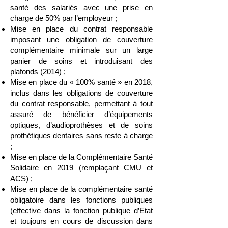
santé des salariés avec une prise en
charge de 50% par l’employeur ;
Mise en place du contrat responsable
imposant une obligation de couverture
complémentaire minimale sur un large
panier de soins et introduisant des
plafonds (2014) ;
Mise en place du « 100% santé » en 2018,
inclus dans les obligations de couverture
du contrat responsable, permettant à tout
assuré de bénéficier d’équipements
optiques, d’audioprothèses et de soins
prothétiques dentaires sans reste à charge
;
Mise en place de la Complémentaire Santé
Solidaire en 2019 (remplaçant CMU et
ACS) ;
Mise en place de la complémentaire santé
obligatoire dans les fonctions publiques
(effective dans la fonction publique d’Etat
et toujours en cours de discussion dans