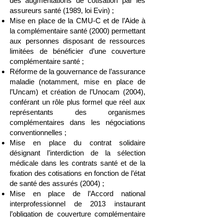
des augmentations de cotisation par les
assureurs santé (1989, loi Evin) ;
Mise en place de la CMU-C et de l’Aide à
la complémentaire santé (2000) permettant
aux personnes disposant de ressources
limitées de bénéficier d’une couverture
complémentaire santé ;
Réforme de la gouvernance de l’assurance
maladie (notamment, mise en place de
l’Uncam) et création de l’Unocam (2004),
conférant un rôle plus formel que réel aux
représentants des organismes
complémentaires dans les négociations
conventionnelles ;
Mise en place du contrat solidaire
désignant l’interdiction de la sélection
médicale dans les contrats santé et de la
fixation des cotisations en fonction de l’état
de santé des assurés (2004) ;
Mise en place de l’Accord national
interprofessionnel de 2013 instaurant
l’obligation de couverture complémentaire