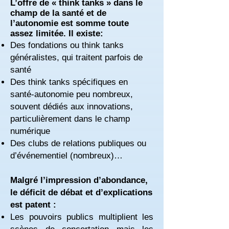
L’offre de « think tanks » dans le
champ de la santé et de
l’autonomie est somme toute
assez limitée. Il existe:
Des fondations ou think tanks
généralistes, qui traitent parfois de
santé
Des think tanks spécifiques en
santé-autonomie peu nombreux,
souvent dédiés aux innovations,
particulièrement dans le champ
numérique
Des clubs de relations publiques ou
d’événementiel (nombreux)…
Malgré l’impression d’abondance,
le déficit de débat et d’explications
est patent :
Les pouvoirs publics multiplient les