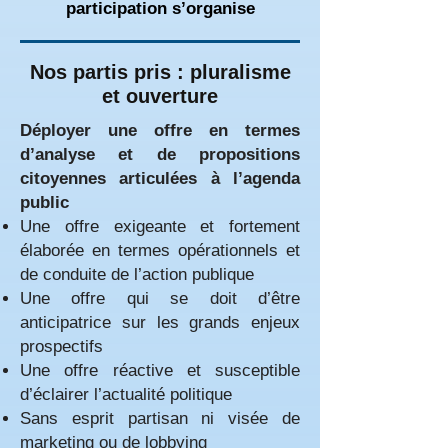
participation s’organise
Nos partis pris : pluralisme
et ouverture
Déployer une offre en termes
d’analyse et de propositions
citoyennes articulées à l’agenda
public
Une offre exigeante et fortement
élaborée en termes opérationnels et
de conduite de l’action publique
Une offre qui se doit d’être
anticipatrice sur les grands enjeux
prospectifs
Une offre réactive et susceptible
d’éclairer l’actualité politique
Sans esprit partisan ni visée de
marketing ou de lobbying