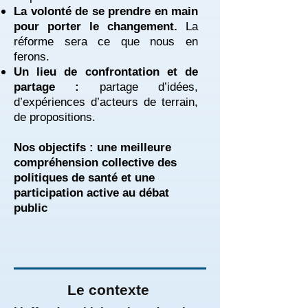
La volonté de se prendre en main
pour porter le changement.
La
réforme sera ce que nous en
ferons.
Un lieu de confrontation et de
partage :
partage d’idées,
d’expériences d’acteurs de terrain,
de propositions.
Nos objectifs : une meilleure
compréhension collective des
politiques de santé et une
participation active au débat
public
Le contexte