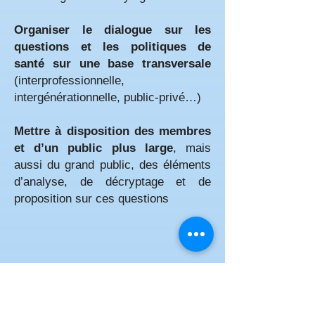
Organiser le dialogue sur les
questions et les politiques de
santé sur une base transversale
(interprofessionnelle,
intergénérationnelle, public-privé…)
Mettre à disposition des membres
et d’un public plus large
, mais
aussi du grand public, des éléments
d’analyse, de décryptage et de
proposition sur ces questions