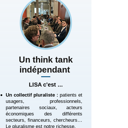
Un think tank
indépendant
LISA c'est ...
Un collectif pluraliste :
patients et
usagers, professionnels,
partenaires sociaux, acteurs
économiques des différents
secteurs, financeurs, chercheurs…
Le pluralisme est notre richesse.