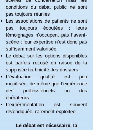
scènes de concertation mais les
conditions du débat public ne sont
pas toujours réunies
Les associations de patients ne sont
pas toujours écoutées ; leurs
témoignages n’occupent pas l’avant-
scène ; leur expertise n’est donc pas
suffisamment valorisée
Le débat sur les options disponibles
est parfois récusé en raison de la
supposée technicité des dossiers
L’évaluation qualité est peu
mobilisée, de même que l’expérience
des professionnels ou des
opérateurs
L’expérimentation est souvent
revendiquée, rarement exploitée.
Le débat est nécessaire, la